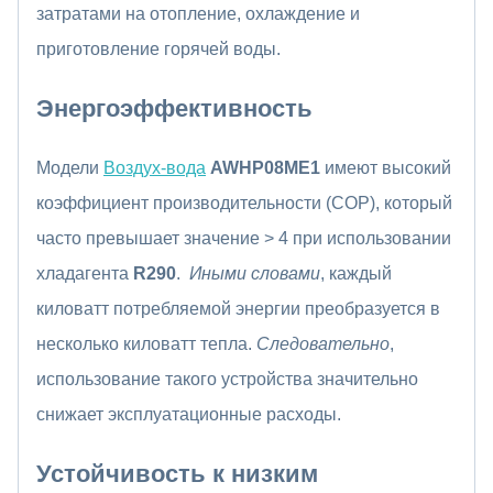
затратами на отопление, охлаждение и
приготовление горячей воды.
Энергоэффективность
Модели
Воздух-вода
AWHP08ME1
имеют высокий
коэффициент производительности (COP), который
часто превышает значение > 4 при использовании
хладагента
R290
.
Иными словами
, каждый
киловатт потребляемой энергии преобразуется в
несколько киловатт тепла.
Следовательно
,
использование такого устройства значительно
снижает эксплуатационные расходы.
Устойчивость к низким