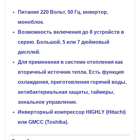
Питание 220 Вольт, 50 Гц, инвертор,
моноблок.
Возможность включения до 8 устройств в
серию. Большой, 5 или 7 дюймовый
дисплей.
Для применения в системе отопления как
вторичный источник тепла. Есть функция
охлаждения, приготовления горячей воды,
антибактериальная защиты, таймеры,
зональное управление.
Инверторный компрессор HIGHLY (Hitachi)
или GMCC (Toshiba).