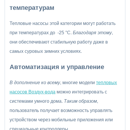
температурам
Тепловые насосы этой категории могут работать
при температурах до -25 °C.
Благодаря этому
,
они обеспечивают стабильную работу даже в
самых суровых зимних условиях.
Автоматизация и управление
В дополнение ко всему
, многие модели
тепловых
насосов Воздух-вода
можно интегрировать с
системами умного дома.
Таким образом
,
пользователь получает возможность управлять
устройством через мобильные приложения или
специальные контроллеры.