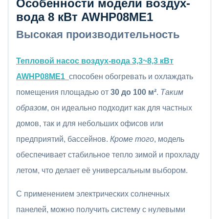
Особенности модели воздух-
вода 8 кВт AWHP08ME1
Высокая производительность
Тепловой насос воздух-вода 3,3~8,3 кВт
AWHP08ME1
способен обогревать и охлаждать
помещения площадью от
30 до 100 м²
.
Таким
образом
, он идеально подходит как для частных
домов, так и для небольших офисов или
предприятий, бассейнов.
Кроме того
, модель
обеспечивает стабильное тепло зимой и прохладу
летом, что делает её универсальным выбором.
С применением электрических солнечных
панелей, можно получить систему с нулевыми