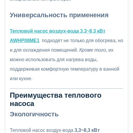
Универсальность применения
Тепловой насос воздух-вода 3,3~8,3 кВт
AWHP08ME1
подходят не только для обогрева, но
и для охлаждения помещений.
Кроме того
, их
можно использовать для нагрева воды,
поддерживая комфортную температуру в ванной
или кухне.
Преимущества теплового
насоса
Экологичность
Тепловой насос воздух-вода
3,3~8,3 кВт