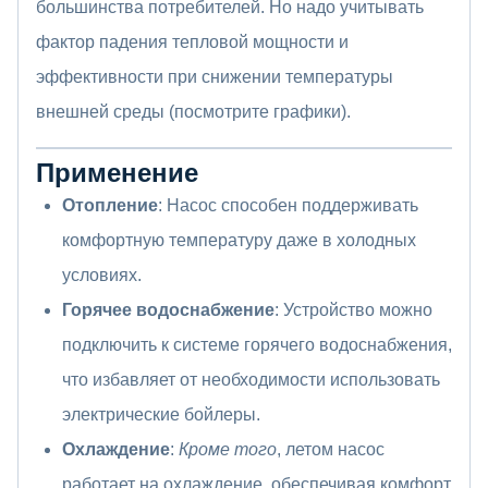
большинства потребителей. Но надо учитывать
фактор падения тепловой мощности и
эффективности при снижении температуры
внешней среды (посмотрите графики).
Применение
Отопление
: Насос способен поддерживать
комфортную температуру даже в холодных
условиях.
Горячее водоснабжение
: Устройство можно
подключить к системе горячего водоснабжения,
что избавляет от необходимости использовать
электрические бойлеры.
Охлаждение
:
Кроме того
, летом насос
работает на охлаждение, обеспечивая комфорт