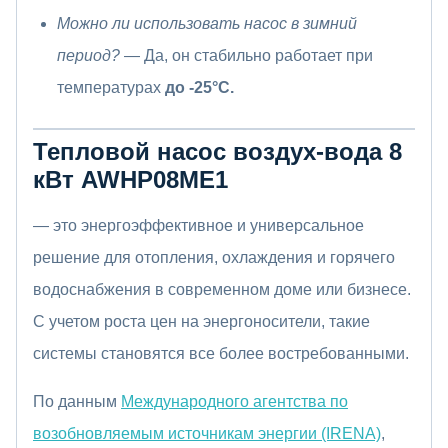
Можно ли использовать насос в зимний
период?
— Да, он стабильно работает при
температурах
до -25°C.
Тепловой насос воздух-вода 8
кВт AWHP08ME1
— это энергоэффективное и универсальное
решение для отопления, охлаждения и горячего
водоснабжения в современном доме или бизнесе.
С учетом роста цен на энергоносители, такие
системы становятся все более востребованными.
По данным
Международного агентства по
возобновляемым источникам энергии (IRENA)
,