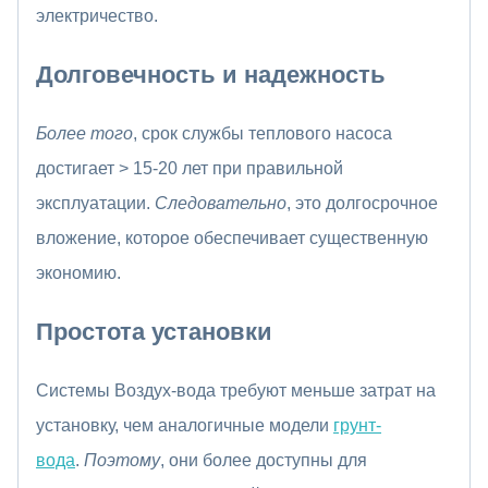
электричество.
Долговечность и надежность
Более того
, срок службы теплового насоса
достигает > 15-20 лет при правильной
эксплуатации.
Следовательно
, это долгосрочное
вложение, которое обеспечивает существенную
экономию.
Простота установки
Системы Воздух-вода требуют меньше затрат на
установку, чем аналогичные модели
грунт-
вода
.
Поэтому
, они более доступны для