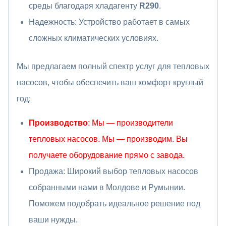
среды благодаря хладагенту
R290
.
Надежность: Устройство работает в самых
сложных климатических условиях.
Мы предлагаем полный спектр услуг для тепловых
насосов, чтобы обеспечить ваш комфорт круглый
год:
Производство
: Мы — производители
тепловых насосов. Мы — производим. Вы
получаете оборудование прямо с завода.
Продажа: Широкий выбор тепловых насосов
собранными нами в Молдове и Румынии.
Поможем подобрать идеальное решение под
ваши нужды.