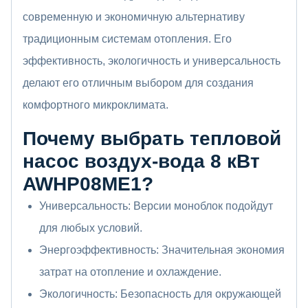
современную и экономичную альтернативу
традиционным системам отопления. Его
эффективность, экологичность и универсальность
делают его отличным выбором для создания
комфортного микроклимата.
Почему выбрать тепловой
насос воздух-вода 8 кВт
AWHP08ME1?
Универсальность: Версии моноблок подойдут
для любых условий.
Энергоэффективность: Значительная экономия
затрат на отопление и охлаждение.
Экологичность: Безопасность для окружающей