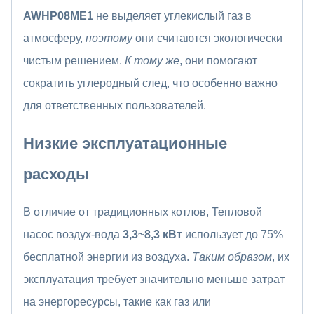
AWHP08ME1
не выделяет углекислый газ в
атмосферу,
поэтому
они считаются экологически
чистым решением.
К тому же
, они помогают
сократить углеродный след, что особенно важно
для ответственных пользователей.
Низкие эксплуатационные
расходы
В отличие от традиционных котлов, Тепловой
насос воздух-вода
3,3~8,3 кВт
использует до 75%
бесплатной энергии из воздуха.
Таким образом
, их
эксплуатация требует значительно меньше затрат
на энергоресурсы, такие как газ или