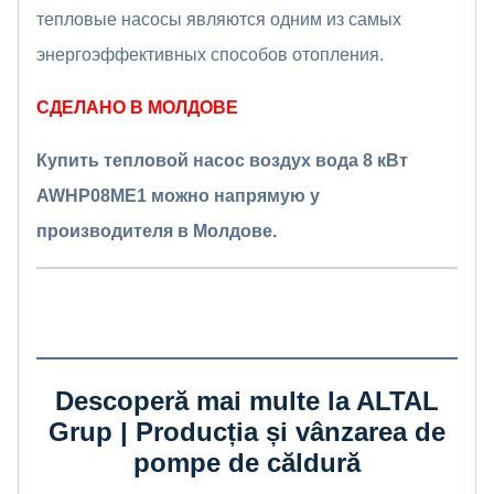
тепловые насосы являются одним из самых
энергоэффективных способов отопления.
СДЕЛАНО В МОЛДОВЕ
Купить тепловой насос воздух вода 8 кВт
AWHP08ME1 можно напрямую у
производителя в Молдове.
Descoperă mai multe la ALTAL
Grup | Producția și vânzarea de
pompe de căldură