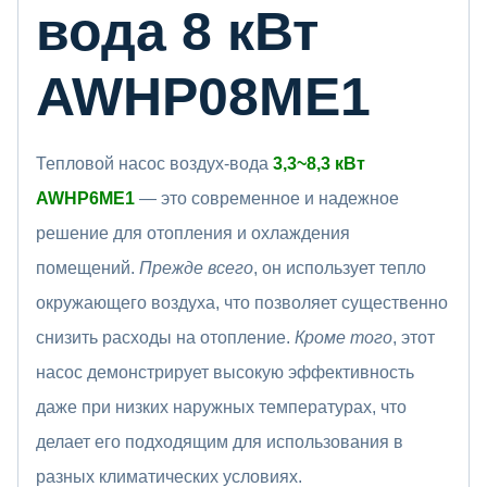
вода 8 кВт
AWHP08ME1
Тепловой насос воздух-вода
3,3~8,3 кВт
AWHP6ME1
— это современное и надежное
решение для отопления и охлаждения
помещений.
Прежде всего
, он использует тепло
окружающего воздуха, что позволяет существенно
снизить расходы на отопление.
Кроме того
, этот
насос демонстрирует высокую эффективность
даже при низких наружных температурах, что
делает его подходящим для использования в
разных климатических условиях.