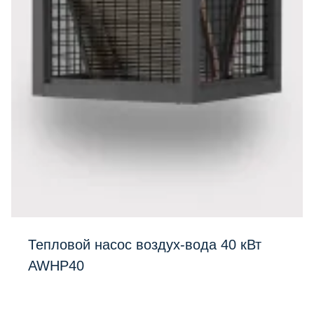
Тепловой насос воздух-вода 40 кВт
AWHP40