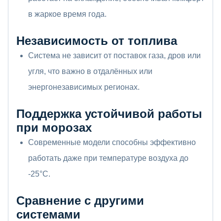
в жаркое время года.
Независимость от топлива
Система не зависит от поставок газа, дров или
угля, что важно в отдалённых или
энергонезависимых регионах.
Поддержка устойчивой работы
при морозах
Современные модели способны эффективно
работать даже при температуре воздуха до
-25°C.
Сравнение с другими
системами