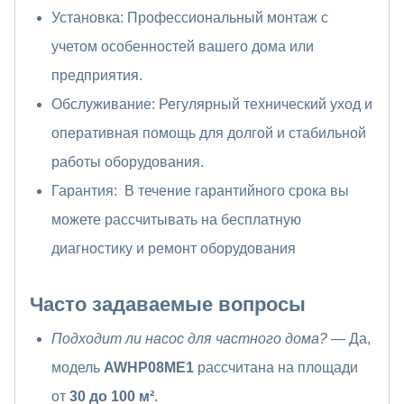
Установка: Профессиональный монтаж с
учетом особенностей вашего дома или
предприятия.
Обслуживание: Регулярный технический уход и
оперативная помощь для долгой и стабильной
работы оборудования.
Гарантия: В течение гарантийного срока вы
можете рассчитывать на бесплатную
диагностику и ремонт оборудования
Часто задаваемые вопросы
Подходит ли насос для частного дома?
— Да,
модель
AWHP08ME1
рассчитана на площади
от
30 до 100 м²
.