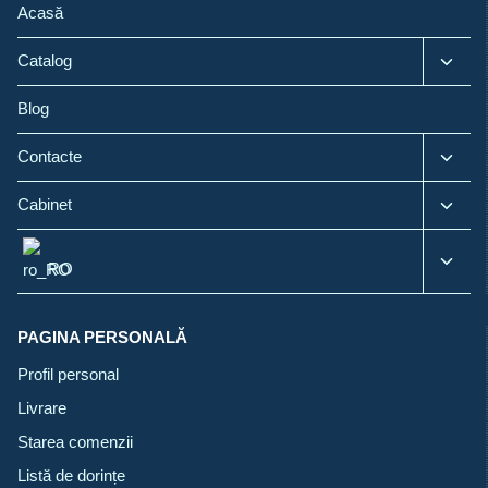
Acasă
Catalog
Blog
Contacte
Cabinet
RO
PAGINA PERSONALĂ
Profil personal
Livrare
Starea comenzii
Listă de dorințe