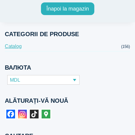
Înapoi la magazin
CATEGORII DE PRODUSE
Catalog
(156)
ВАЛЮТА
MDL
ALĂTURAȚI-VĂ NOUĂ