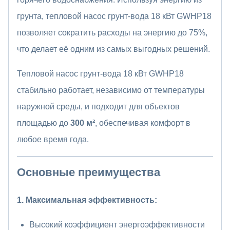
грунта, тепловой насос грунт-вода 18 кВт GWHP18
позволяет сократить расходы на энергию до 75%,
что делает её одним из самых выгодных решений.
Тепловой насос грунт-вода 18 кВт GWHP18
стабильно работает, независимо от температуры
наружной среды, и подходит для объектов
площадью до
300 м²
, обеспечивая комфорт в
любое время года.
Основные преимущества
1. Максимальная эффективность:
Высокий коэффициент энергоэффективности