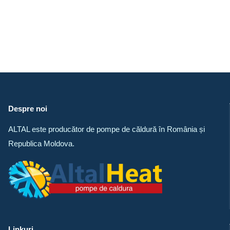
Despre noi
ALTAL este producător de pompe de căldură în România și
Republica Moldova.
Linkuri