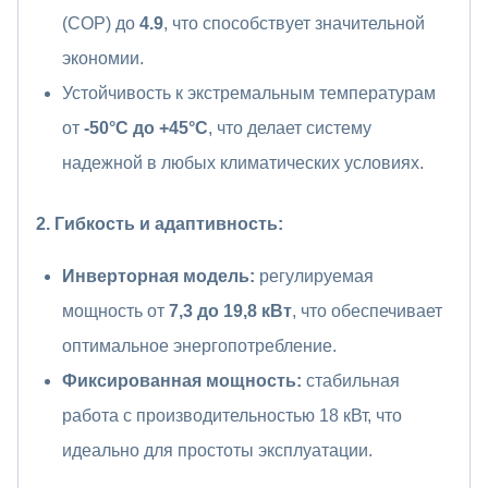
(COP) до
4.9
, что способствует значительной
экономии.
Устойчивость к экстремальным температурам
от
-50°C до +45°C
, что делает систему
надежной в любых климатических условиях.
2. Гибкость и адаптивность:
Инверторная модель:
регулируемая
мощность от
7,3 до 19,8 кВт
, что обеспечивает
оптимальное энергопотребление.
Фиксированная мощность:
стабильная
работа с производительностью 18 кВт, что
идеально для простоты эксплуатации.