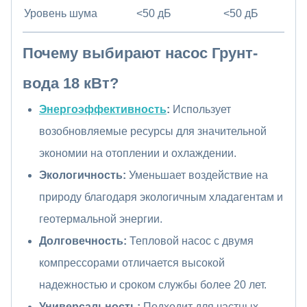
Уровень шума
<50 дБ
<50 дБ
Почему выбирают
насос Грунт-
вода
18 кВт?
Энергоэффективность
:
Использует
возобновляемые ресурсы для значительной
экономии на отоплении и охлаждении.
Экологичность:
Уменьшает воздействие на
природу благодаря экологичным хладагентам и
геотермальной энергии.
Долговечность:
Тепловой насос с двумя
компрессорами отличается высокой
надежностью и сроком службы более 20 лет.
Универсальность:
Подходит для частных