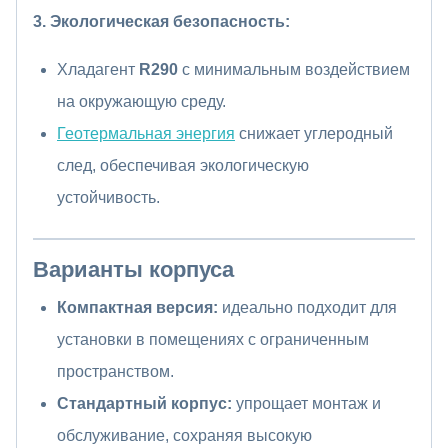
3. Экологическая безопасность:
Хладагент
R290
с минимальным воздействием
на окружающую среду.
Геотермальная энергия
снижает углеродный
след, обеспечивая экологическую
устойчивость.
Варианты корпуса
Компактная версия:
идеально подходит для
установки в помещениях с ограниченным
пространством.
Стандартный корпус:
упрощает монтаж и
обслуживание, сохраняя высокую