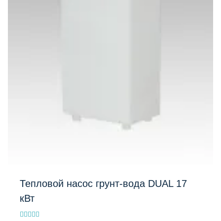
Тепловой насос грунт-вода DUAL 17
кВт