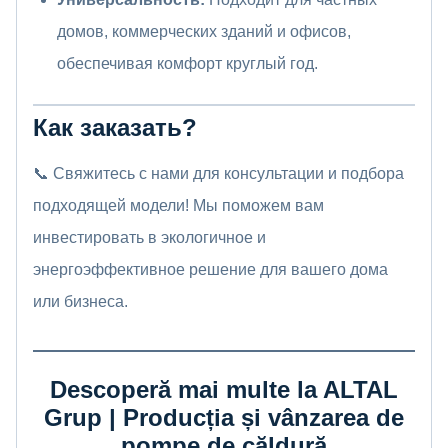
домов, коммерческих зданий и офисов,
обеспечивая комфорт круглый год.
Как заказать?
📞 Свяжитесь с нами для консультации и подбора
подходящей модели! Мы поможем вам
инвестировать в экологичное и
энергоэффективное решение для вашего дома
или бизнеса.
Descoperă mai multe la ALTAL
Grup | Producția și vânzarea de
pompe de căldură