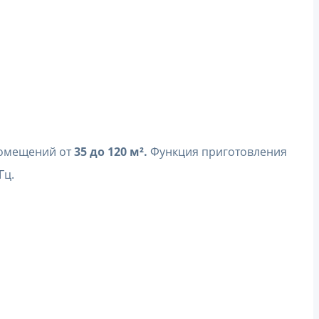
помещений от
35 до 120 м².
Функция приготовления
Гц.