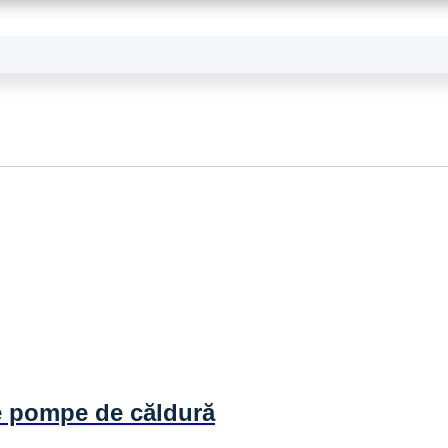
e pompe de căldură