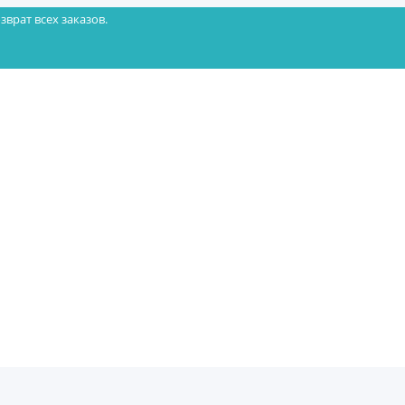
зврат всех заказов.