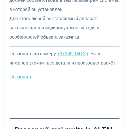
должен соответствовать тем параметрам системы,
в которой он установлен.
Для этого любой поставляемый аппарат
рассчитывается индивидуально, исходя из
особенностей объекта заказчика.
Позвоните по номеру
+37369104125
. Наш
инженер уточнит все детали и произведет расчёт.
Позвонить