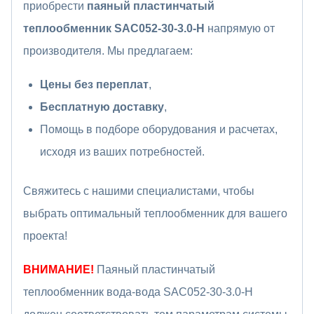
приобрести
паяный пластинчатый
теплообменник SAC052-30-3.0-H
напрямую от
производителя. Мы предлагаем:
Цены без переплат
,
Бесплатную доставку
,
Помощь в подборе оборудования и расчетах,
исходя из ваших потребностей.
Свяжитесь с нашими специалистами, чтобы
выбрать оптимальный теплообменник для вашего
проекта!
ВНИМАНИЕ!
Паяный пластинчатый
теплообменник вода-вода SAC052-30-3.0-H