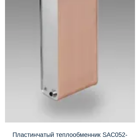
Пластинчатый теплообменник SAC052-