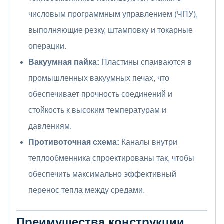
числовым программным управлением (ЧПУ),
выполняющие резку, штамповку и токарные
операции.
Вакуумная пайка:
Пластины спаиваются в
промышленных вакуумных печах, что
обеспечивает прочность соединений и
стойкость к высоким температурам и
давлениям.
Противоточная схема:
Каналы внутри
теплообменника спроектированы так, чтобы
обеспечить максимально эффективный
перенос тепла между средами.
Преимущества конструкции