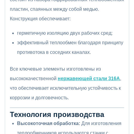
пластин, спаянных между собой медью.
Конструкция обеспечивает:
герметичную изоляцию двух рабочих сред;
эффективный теплообмен благодаря принципу
противотока в соседних каналах.
Все ключевые элементы изготовлены из
высококачественной
нержавеющей стали 316А
,
что обеспечивает исключительную устойчивость к
коррозии и долговечность.
Технология производства
Высокоточная обработка:
Для изготовления
теплообменников используются станки с