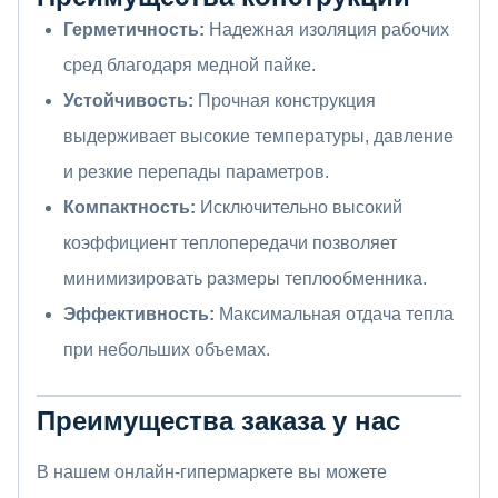
Герметичность:
Надежная изоляция рабочих
сред благодаря медной пайке.
Устойчивость:
Прочная конструкция
выдерживает высокие температуры, давление
и резкие перепады параметров.
Компактность:
Исключительно высокий
коэффициент теплопередачи позволяет
минимизировать размеры теплообменника.
Эффективность:
Максимальная отдача тепла
при небольших объемах.
Преимущества заказа у нас
В нашем онлайн-гипермаркете вы можете