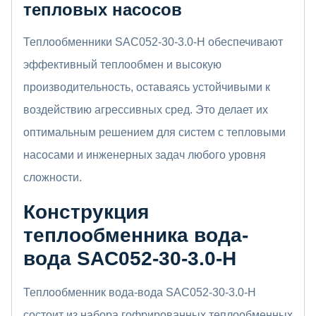
тепловых насосов
Теплообменники SAC052-30-3.0-H обеспечивают
эффективный теплообмен и высокую
производительность, оставаясь устойчивыми к
воздействию агрессивных сред. Это делает их
оптимальным решением для систем с тепловыми
насосами и инженерных задач любого уровня
сложности.
Конструкция
теплообменника
вода-
вода
SAC052-30-3.0-H
Теплообменник вода-вода SAC052-30-3.0-H
состоит из набора гофрированных теплообменных