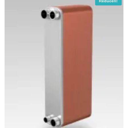
Reduceri!