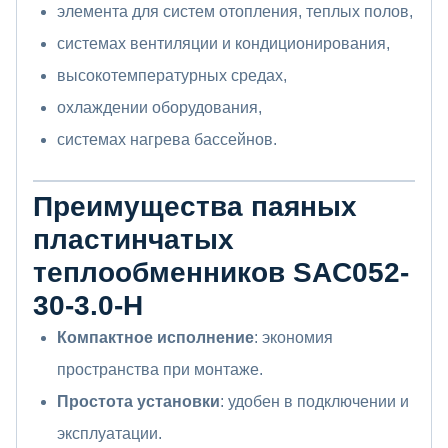
элемента для систем отопления, теплых полов,
системах вентиляции и кондиционирования,
высокотемпературных средах,
охлаждении оборудования,
системах нагрева бассейнов.
Преимущества паяных
пластинчатых
теплообменников SAC052-
30-3.0-H
Компактное исполнение
: экономия
пространства при монтаже.
Простота установки
: удобен в подключении и
эксплуатации.