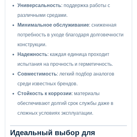
Универсальность
: поддержка работы с
различными средами.
Минимальное обслуживание
: сниженная
потребность в уходе благодаря долговечности
конструкции.
Надежность
: каждая единица проходит
испытания на прочность и герметичность.
Совместимость
: легкий подбор аналогов
среди известных брендов.
Стойкость к коррозии
: материалы
обеспечивают долгий срок службы даже в
сложных условиях эксплуатации.
Идеальный выбор для