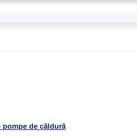
e pompe de căldură