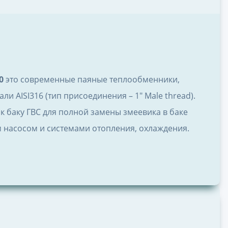
0
это современные паяные теплообменники,
 AISI316 (тип присоединения – 1″ Male thread).
к баку ГВС для полной замены змеевика в баке
насосом и системами отопления, охлаждения.