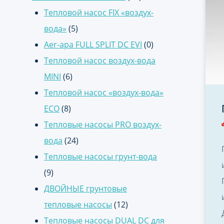
Тепловой насос FIX «воздух-
вода»
(5)
Aer-apa FULL SPLIT DC EVI
(0)
Тепловой насос воздух-вода
MINI
(6)
Тепловой насос «воздух-вода»
ECO
(8)
Тепловые насосы PRO воздух-
вода
(24)
Тепловые насосы грунт-вода
(9)
ДВОЙНЫЕ грунтовые
тепловые насосы
(12)
Тепловые насосы DUAL DC для