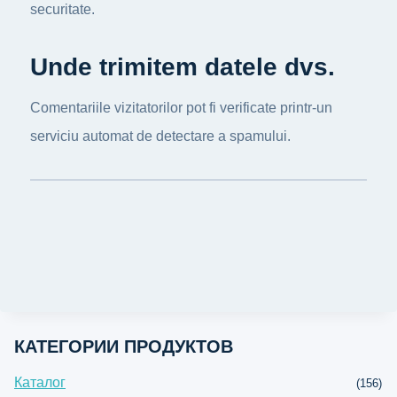
securitate.
Unde trimitem datele dvs.
Comentariile vizitatorilor pot fi verificate printr-un
serviciu automat de detectare a spamului.
КАТЕГОРИИ ПРОДУКТОВ
Каталог
(156)