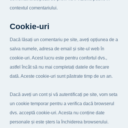
contextul comentariului.
Cookie-uri
Dacă lăsați un comentariu pe site, aveți opțiunea de a
salva numele, adresa de email și site-ul web în
cookie-uri. Acest lucru este pentru confortul dvs.,
astfel încât să nu mai completați datele de fiecare
dată. Aceste cookie-uri sunt păstrate timp de un an.
Dacă aveți un cont și vă autentificați pe site, vom seta
un cookie temporar pentru a verifica dacă browserul
dvs. acceptă cookie-uri. Acesta nu conține date
personale și este șters la închiderea browserului.