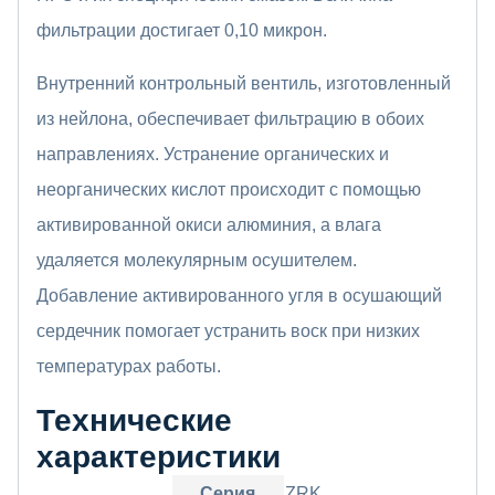
фильтрации достигает 0,10 микрон.
Внутренний контрольный вентиль, изготовленный
из нейлона, обеспечивает фильтрацию в обоих
направлениях. Устранение органических и
неорганических кислот происходит с помощью
активированной окиси алюминия, а влага
удаляется молекулярным осушителем.
Добавление активированного угля в осушающий
сердечник помогает устранить воск при низких
температурах работы.
Технические
характеристики
Серия
ZRK