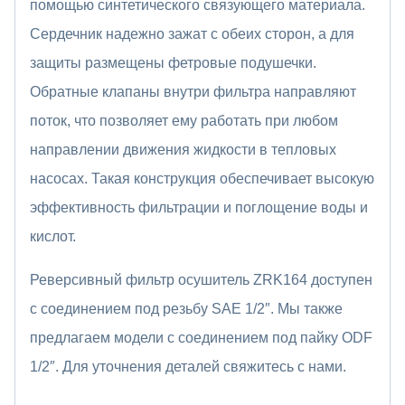
помощью синтетического связующего материала.
Сердечник надежно зажат с обеих сторон, а для
защиты размещены фетровые подушечки.
Обратные клапаны внутри фильтра направляют
поток, что позволяет ему работать при любом
направлении движения жидкости в тепловых
насосах. Такая конструкция обеспечивает высокую
эффективность фильтрации и поглощение воды и
кислот.
Реверсивный фильтр осушитель ZRK164 доступен
с соединением под резьбу SAE 1/2″. Мы также
предлагаем модели с соединением под пайку ODF
1/2″. Для уточнения деталей свяжитесь с нами.