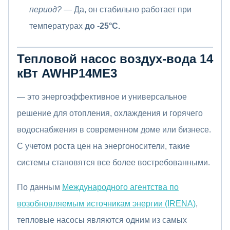
период?
— Да, он стабильно работает при
температурах
до -25°C.
Тепловой насос воздух-вода 14
кВт AWHP14ME3
— это энергоэффективное и универсальное
решение для отопления, охлаждения и горячего
водоснабжения в современном доме или бизнесе.
С учетом роста цен на энергоносители, такие
системы становятся все более востребованными.
По данным
Международного агентства по
возобновляемым источникам энергии (IRENA)
,
тепловые насосы являются одним из самых