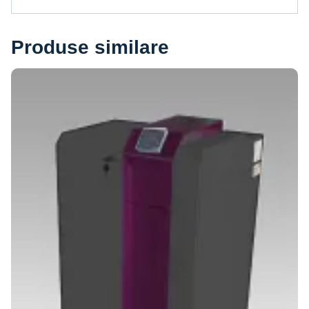
Produse similare