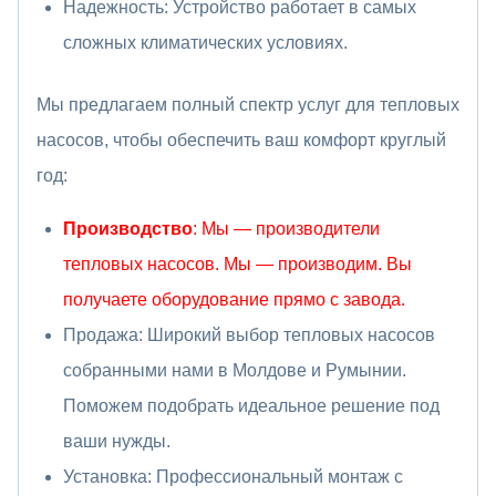
Надежность: Устройство работает в самых
сложных климатических условиях.
Мы предлагаем полный спектр услуг для тепловых
насосов, чтобы обеспечить ваш комфорт круглый
год:
Производство
: Мы — производители
тепловых насосов. Мы — производим. Вы
получаете оборудование прямо с завода.
Продажа: Широкий выбор тепловых насосов
собранными нами в Молдове и Румынии.
Поможем подобрать идеальное решение под
ваши нужды.
Установка: Профессиональный монтаж с