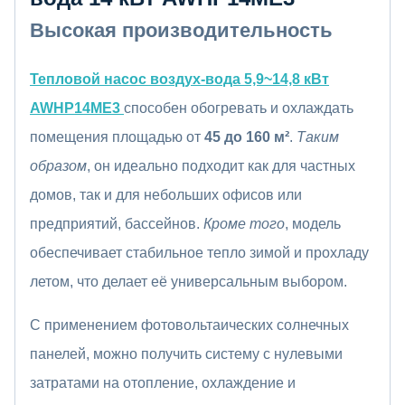
Высокая производительность
Тепловой насос воздух-вода 5,9~14,8 кВт
AWHP14ME3
способен обогревать и охлаждать
помещения площадью от
45 до 160 м²
.
Таким
образом
, он идеально подходит как для частных
домов, так и для небольших офисов или
предприятий, бассейнов.
Кроме того
, модель
обеспечивает стабильное тепло зимой и прохладу
летом, что делает её универсальным выбором.
С применением фотовольтаических солнечных
панелей, можно получить систему с нулевыми
затратами на отопление, охлаждение и