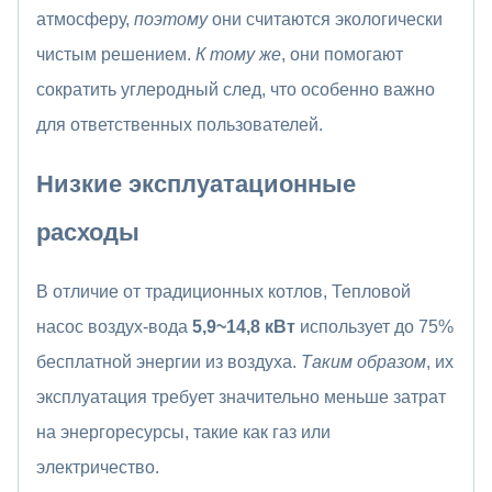
атмосферу,
поэтому
они считаются экологически
чистым решением.
К тому же
, они помогают
сократить углеродный след, что особенно важно
для ответственных пользователей.
Низкие эксплуатационные
расходы
В отличие от традиционных котлов, Тепловой
насос воздух-вода
5,9~14,8
кВт
использует до 75%
бесплатной энергии из воздуха.
Таким образом
, их
эксплуатация требует значительно меньше затрат
на энергоресурсы, такие как газ или
электричество.