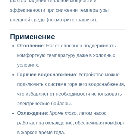
фактор падения тепловой мощности и
эффективности при снижении температуры
внешней среды (посмотрите графики).
Применение
Отопление
: Насос способен поддерживать
комфортную температуру даже в холодных
условиях.
Горячее водоснабжение
: Устройство можно
подключить к системе горячего водоснабжения,
что избавляет от необходимости использовать
электрические бойлеры.
Охлаждение
:
Кроме того
, летом насос
работает на охлаждение, обеспечивая комфорт
в жаркое время года.