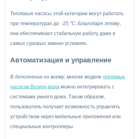
Тепловые насосы этой категории могут работать
при температурах до -25 °C.
Благодаря этому
,
они обеспечивают стабильную работу даже в
самых суровых зимних условиях.
Автоматизация и управление
В дополнение ко всему
, многие модели
тепловых
насосов Воздух-вода
можно интегрировать с
системами умного дома.
Таким образом
,
пользователь получает возможность управлять
устройством через мобильные приложения или
специальные контроллеры.