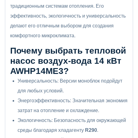
традиционным системам отопления. Его
эффективность, экологичность и универсальность
делают его отличным выбором для создания
комфортного микроклимата.
Почему выбрать тепловой
насос воздух-вода 14 кВт
AWHP14ME3?
Универсальность: Версии моноблок подойдут
для любых условий.
Энергоэффективность: Значительная экономия
затрат на отопление и охлаждение.
Экологичность: Безопасность для окружающей
среды благодаря хладагенту
R290
.