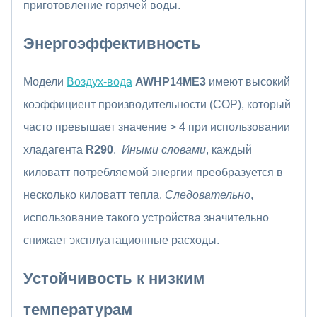
приготовление горячей воды.
Энергоэффективность
Модели
Воздух-вода
AWHP14ME3
имеют высокий
коэффициент производительности (COP), который
часто превышает значение > 4 при использовании
хладагента
R290
.
Иными словами
, каждый
киловатт потребляемой энергии преобразуется в
несколько киловатт тепла.
Следовательно
,
использование такого устройства значительно
снижает эксплуатационные расходы.
Устойчивость к низким
температурам