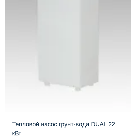
Тепловой насос грунт-вода DUAL 22
кВт