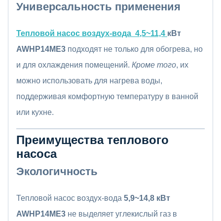
Универсальность применения
Тепловой насос воздух-вода 4
,5~11,4
кВт
AWHP14ME3
подходят не только для обогрева, но
и для охлаждения помещений.
Кроме того
, их
можно использовать для нагрева воды,
поддерживая комфортную температуру в ванной
или кухне.
Преимущества теплового
насоса
Экологичность
Тепловой насос воздух-вода
5,9~14,8
кВт
AWHP14ME3
не выделяет углекислый газ в