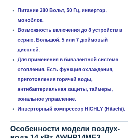
Питание 380 Вольт, 50 Гц, инвертор,
моноблок.
Возможность включения до 8 устройств в
серию. Большой, 5 или 7 дюймовый
дисплей.
Для применения в бивалентной системе
отопления. Есть функция охлаждения,
приготовления горячей воды,
антибактериальная защиты, таймеры,
зональное управление.
Инверторный компрессор HIGHLY (Hitachi).
Особенности модели воздух-
вода 14 кВт AWHP14ME3