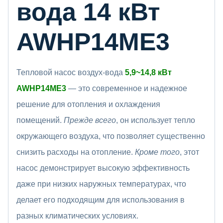
вода 14 кВт
AWHP14ME3
Тепловой насос воздух-вода
5,9~14,8 кВт
AWHP14ME3
— это современное и надежное
решение для отопления и охлаждения
помещений.
Прежде всего
, он использует тепло
окружающего воздуха, что позволяет существенно
снизить расходы на отопление.
Кроме того
, этот
насос демонстрирует высокую эффективность
даже при низких наружных температурах, что
делает его подходящим для использования в
разных климатических условиях.