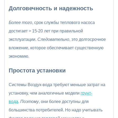
Долговечность и надежность
Более того
, срок службы теплового насоса
достигает > 15-20 лет при правильной
эксплуатации.
Следовательно
, это долгосрочное
вложение, которое обеспечивает существенную
экономию.
Простота установки
Системы Воздух-вода требуют меньше затрат на
установку, чем аналогичные модели
грунт-
вода
.
Поэтому
, они более доступны для
большинства потребителей. Но надо учитывать