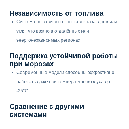
Независимость от топлива
Система не зависит от поставок газа, дров или
угля, что важно в отдалённых или
энергонезависимых регионах.
Поддержка устойчивой работы
при морозах
Современные модели способны эффективно
работать даже при температуре воздуха до
-25°C.
Сравнение с другими
системами