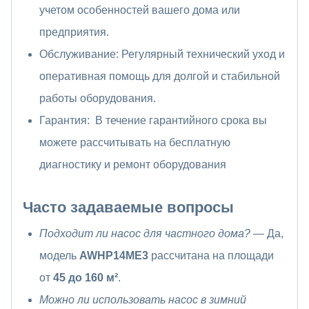
учетом особенностей вашего дома или
предприятия.
Обслуживание: Регулярный технический уход и
оперативная помощь для долгой и стабильной
работы оборудования.
Гарантия: В течение гарантийного срока вы
можете рассчитывать на бесплатную
диагностику и ремонт оборудования
Часто задаваемые вопросы
Подходит ли насос для частного дома?
— Да,
модель
AWHP14ME3
рассчитана на площади
от
45 до 160 м²
.
Можно ли использовать насос в зимний