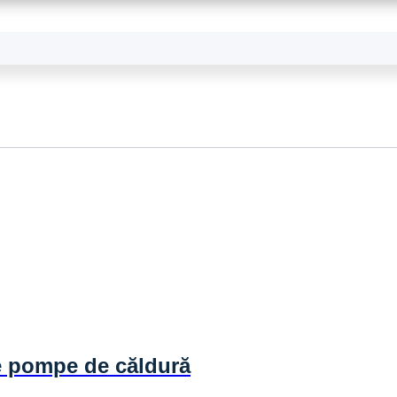
e pompe de căldură