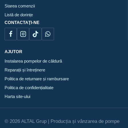
Starea comenzii
Listă de dorințe
CONTACTAŢI-NE
AJUTOR
Instalarea pompelor de căldură
Reparații și întreținere
Politica de returnare și rambursare
Politica de confidențialitate
Harta site-ului
© 2026 ALTAL Grup | Producția și vânzarea de pompe