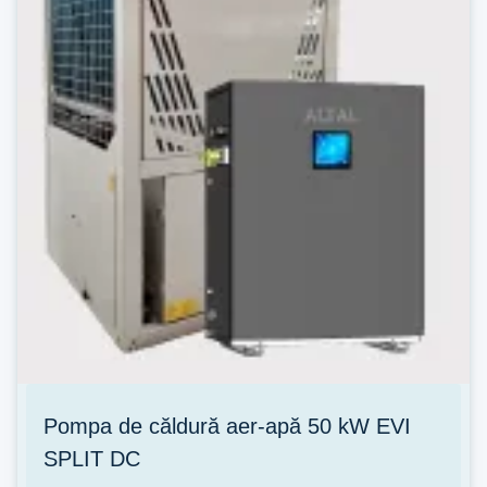
Pompa de căldură aer‑apă 50 kW EVI
SPLIT DC