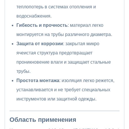
теплопотерь в системах отопления и
водоснабжения.
Гибкость и прочность
: материал легко
монтируется на трубы различного диаметра.
Защита от коррозии
: закрытая микро
ячеистая структура предотвращает
проникновение влаги и защищает стальные
трубы.
Простота монтажа
: изоляция легко режется,
устанавливается и не требует специальных
инструментов или защитной одежды.
Область применения