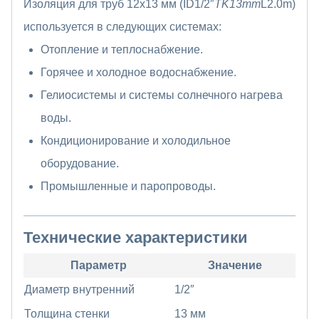
Изоляция для труб 12х13 мм (ID1/2″
TK13mm
L2.0m)
используется в следующих системах:
Отопление и теплоснабжение.
Горячее и холодное водоснабжение.
Гелиосистемы и системы солнечного нагрева
воды.
Кондиционирование и холодильное
оборудование.
Промышленные и паропроводы.
Технические характеристики
Параметр
Значение
Диаметр внутренний
1/2″
Толщина стенки
13 мм