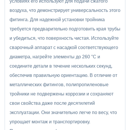
условиях его используют для подачи сжатого
воздуха, что демонстрирует универсальность этого
фитинга. Для надежной установки тройника
требуется предварительно подготовить края трубы
и убедиться, что поверхность чистая. Используйте
сварочный аппарат с насадкой соответствующего
диаметра, нагрейте элементы до 260 °C и
соедините детали в течение нескольких секунд,
обеспечив правильную ориентацию. В отличие от
металлических фитингов, полипропиленовые
тройники не подвержены коррозии и сохраняют
свои свойства даже после десятилетий
эксплуатации. Они значительно легче по весу, что
упрощает монтаж и транспортировку.