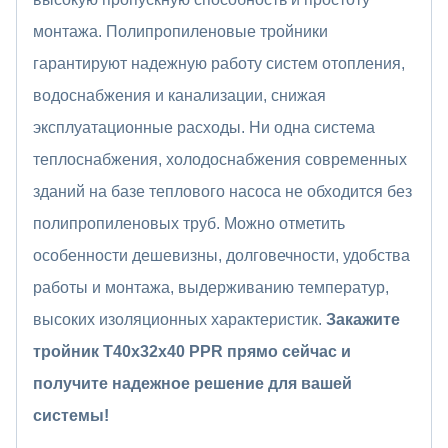
монтажа. Полипропиленовые тройники
гарантируют надежную работу систем отопления,
водоснабжения и канализации, снижая
эксплуатационные расходы. Ни одна система
теплоснабжения, холодоснабжения современных
зданий на базе теплового насоса не обходится без
полипропиленовых труб. Можно отметить
особенности дешевизны, долговечности, удобства
работы и монтажа, выдерживанию температур,
высоких изоляционных характеристик.
Закажите
тройник Т40x32x40 PPR прямо сейчас и
получите надежное решение для вашей
системы!