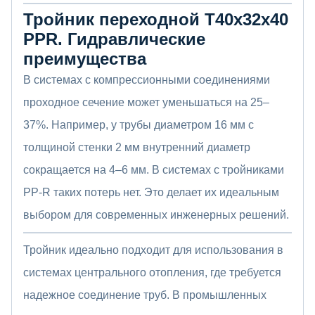
Тройник переходной Т40x32x40
PPR.
Гидравлические
преимущества
В системах с компрессионными соединениями
проходное сечение может уменьшаться на 25–
37%. Например, у трубы диаметром 16 мм с
толщиной стенки 2 мм внутренний диаметр
сокращается на 4–6 мм. В системах с тройниками
PP-R таких потерь нет. Это делает их идеальным
выбором для современных инженерных решений.
Тройник идеально подходит для использования в
системах центрального отопления, где требуется
надежное соединение труб. В промышленных