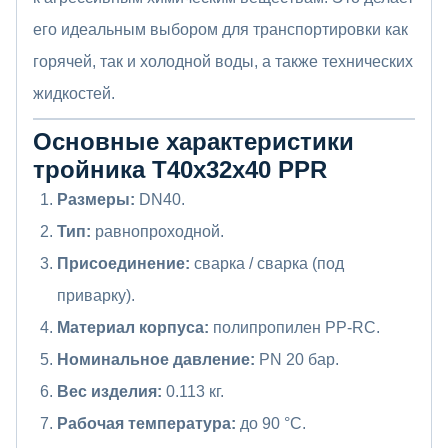
его идеальным выбором для транспортировки как
горячей, так и холодной воды, а также технических
жидкостей.
Основные характеристики
тройника Т40x32x40 PPR
Размеры:
DN40.
Тип:
равнопроходной.
Присоединение:
сварка / сварка (под
приварку).
Материал корпуса:
полипропилен PP-RC.
Номинальное давление:
PN 20 бар.
Вес изделия:
0.113 кг.
Рабочая температура:
до 90 °С.