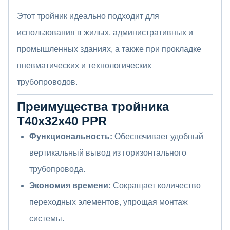
Этот тройник идеально подходит для
использования в жилых, административных и
промышленных зданиях, а также при прокладке
пневматических и технологических
трубопроводов.
Преимущества тройника
Т40x32x40 PPR
Функциональность:
Обеспечивает удобный
вертикальный вывод из горизонтального
трубопровода.
Экономия времени:
Сокращает количество
переходных элементов, упрощая монтаж
системы.