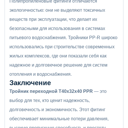
Полипропиленовые фитинги отличаются
экологичностью: они не выделяют токсичных
веществ при эксплуатации, что делает их
безопасными для использования в системах
питьевого водоснабжения. Тройники PP-R широко
использовались при строительстве современных
жилых комплексов, где они показали себя как
надежное и долговечное решение для систем
отопления и водоснабжения.
Заключение
Тройник переходной Т40x32x40 PPR
— это
выбор для тех, кто ценит надежность,
долговечность и экономичность. Этот фитинг
обеспечивает минимальные потери давления,
высокую пропускную способность и простоту