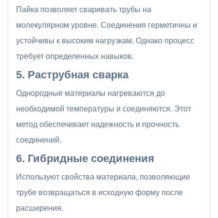
Пайка позволяет сваривать трубы на
молекулярном уровне. Соединения герметичны и
устойчивы к высоким нагрузкам. Однако процесс
требует определенных навыков.
5. Раструбная сварка
Однородные материалы нагреваются до
необходимой температуры и соединяются. Этот
метод обеспечивает надежность и прочность
соединений.
6. Гибридные соединения
Используют свойства материала, позволяющие
трубе возвращаться в исходную форму после
расширения.