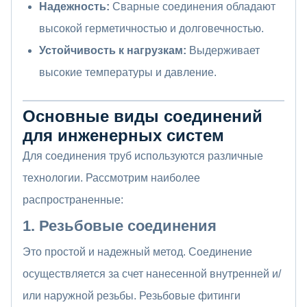
Надежность:
Сварные соединения обладают
высокой герметичностью и долговечностью.
Устойчивость к нагрузкам:
Выдерживает
высокие температуры и давление.
Основные виды соединений
для инженерных систем
Для соединения труб используются различные
технологии. Рассмотрим наиболее
распространенные:
1. Резьбовые соединения
Это простой и надежный метод. Соединение
осуществляется за счет нанесенной внутренней и/
или наружной резьбы. Резьбовые фитинги