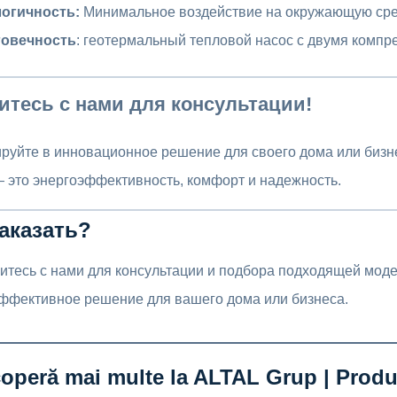
огичность:
Минимальное воздействие на окружающую сре
говечность
: геотермальный тепловой насос с двумя комп
тесь с нами для консультации!
руйте в инновационное решение для своего дома или бизн
— это энергоэффективность, комфорт и надежность.
заказать?
итесь с нами для консультации и подбора подходящей моде
ффективное решение для вашего дома или бизнеса.
operă mai multe la ALTAL Grup | Produ