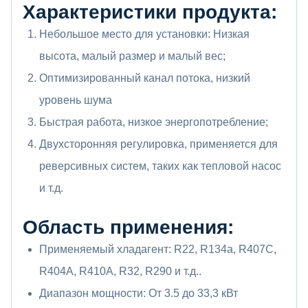
Характеристики продукта:
Небольшое место для установки: Низкая
высота, малый размер и малый вес;
Оптимизированный канал потока, низкий
уровень шума
Быстрая работа, низкое энергопотребление;
Двухсторонняя регулировка, применяется для
реверсивных систем, таких как тепловой насос
и т.д.
Область применения:
Применяемый хладагент: R22, R134a, R407C,
R404A, R410A, R32, R290 и т.д..
Диапазон мощности: От 3.5 до 33,3 кВт