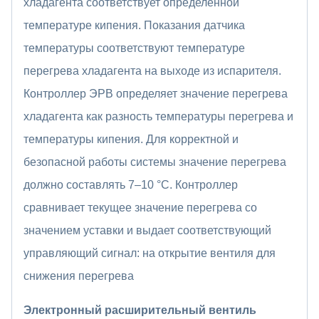
хладагента соответствует определенной
температуре кипения. Показания датчика
температуры соответствуют температуре
перегрева хладагента на выходе из испарителя.
Контроллер ЭРВ определяет значение перегрева
хладагента как разность температуры перегрева и
температуры кипения. Для корректной и
безопасной работы системы значение перегрева
должно составлять 7–10 °С. Контроллер
сравнивает текущее значение перегрева со
значением уставки и выдает соответствующий
управляющий сигнал: на открытие вентиля для
снижения перегрева
Электронный расширительный вентиль