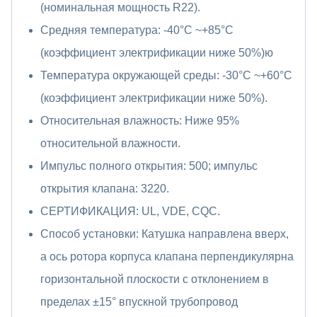
(номинальная мощность R22).
Средняя температура: -40°C ~+85°C
(коэффициент электрификации ниже 50%)ю
Температура окружающей среды: -30°C ~+60°C
(коэффициент электрификации ниже 50%).
Относительная влажность: Ниже 95%
относительной влажности.
Импульс полного открытия: 500; импульс
открытия клапана: 3220.
СЕРТИФИКАЦИЯ: UL, VDE, CQC.
Способ установки: Катушка направлена вверх,
а ось ротора корпуса клапана перпендикулярна
горизонтальной плоскости с отклонением в
пределах ±15° впускной трубопровод