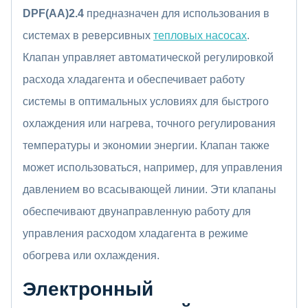
DPF(AA)2.4
предназначен для использования в
системах в реверсивных
тепловых насосах
.
Клапан управляет автоматической регулировкой
расхода хладагента и обеспечивает работу
системы в оптимальных условиях для быстрого
охлаждения или нагрева, точного регулирования
температуры и экономии энергии. Клапан также
может использоваться, например, для управления
давлением во всасывающей линии. Эти клапаны
обеспечивают двунаправленную работу для
управления расходом хладагента в режиме
обогрева или охлаждения.
Электронный