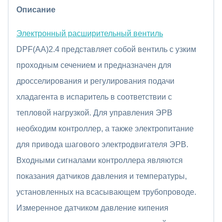
Описание
Электронный расширительный вентиль
DPF(AA)2.4 представляет собой вентиль с узким
проходным сечением и предназначен для
дросселирования и регулирования подачи
хладагента в испаритель в соответствии с
тепловой нагрузкой. Для управления ЭРВ
необходим контроллер, а также электропитание
для привода шагового электродвигателя ЭРВ.
Входными сигналами контроллера являются
показания датчиков давления и температуры,
установленных на всасывающем трубопроводе.
Измеренное датчиком давление кипения