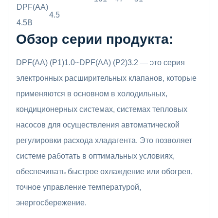
DPF(AA)
4.5
4.5B
Обзор серии продукта:
DPF(AA) (P1)1.0~DPF(AA) (P2)3.2 — это серия
электронных расширительных клапанов, которые
применяются в основном в холодильных,
кондиционерных системах, системах тепловых
насосов для осуществления автоматической
регулировки расхода хладагента. Это позволяет
системе работать в оптимальных условиях,
обеспечивать быстрое охлаждение или обогрев,
точное управление температурой,
энергосбережение.