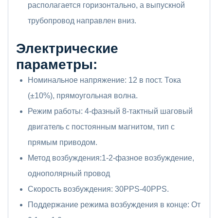
располагается горизонтально, а выпускной
трубопровод направлен вниз.
Электрические
параметры:
Номинальное напряжение: 12 в пост. Тока
(±10%), прямоугольная волна.
Режим работы: 4-фазный 8-тактный шаговый
двигатель с постоянным магнитом, тип с
прямым приводом.
Метод возбуждения:1-2-фазное возбуждение,
однополярный провод
Скорость возбуждения: 30PPS-40PPS.
Поддержание режима возбуждения в конце: От