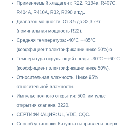
Применяемый хладагент: R22, R134a, R407C,
R404A, R410A, R32, R290 и т.д..
Диапазон мощности: От 3.5 до 33,3 кВт
(номинальная мощность R22).
Средняя температура: -40°C ~+85°C
(коэффициент электрификации ниже 50%)ю
Температура окружающей среды: -30°C ~+60°C
(коэффициент электрификации ниже 50%).
Относительная влажность: Ниже 95%
относительной влажности.
Импульс полного открытия: 500; импульс
открытия клапана: 3220.
СЕРТИФИКАЦИЯ: UL, VDE, CQC.
Способ установки: Катушка направлена вверх,