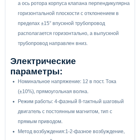
а ось ротора корпуса клапана перпендикулярна
горизонтальной плоскости с отклонением в
пределах ±15° впускной трубопровод
располагается горизонтально, а выпускной
трубопровод направлен вниз.
Электрические
параметры:
Номинальное напряжение: 12 в пост. Тока
(±10%), прямоугольная волна.
Режим работы: 4-фазный 8-тактный шаговый
двигатель с постоянным магнитом, тип с
прямым приводом.
Метод возбуждения:1-2-фазное возбуждение,