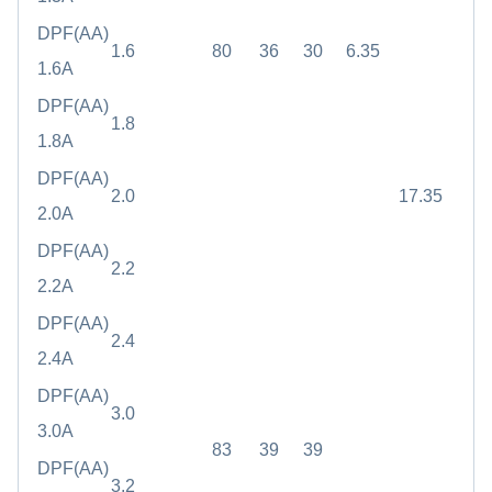
DPF(AA)
1.6
80
36
30
6.35
1.6A
DPF(AA)
1.8
1.8A
DPF(AA)
2.0
17.35
2.0A
DPF(AA)
2.2
2.2A
DPF(AA)
2.4
2.4A
DPF(AA)
3.0
3.0A
83
39
39
DPF(AA)
3.2