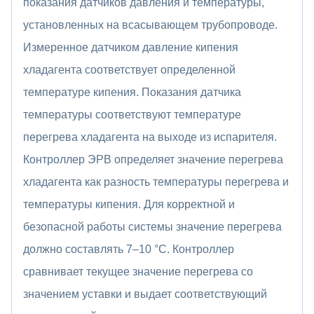
показания датчиков давления и температуры,
установленных на всасывающем трубопроводе.
Измеренное датчиком давление кипения
хладагента соответствует определенной
температуре кипения. Показания датчика
температуры соответствуют температуре
перегрева хладагента на выходе из испарителя.
Контроллер ЭРВ определяет значение перегрева
хладагента как разность температуры перегрева и
температуры кипения. Для корректной и
безопасной работы системы значение перегрева
должно составлять 7–10 °С. Контроллер
сравнивает текущее значение перегрева со
значением уставки и выдает соответствующий