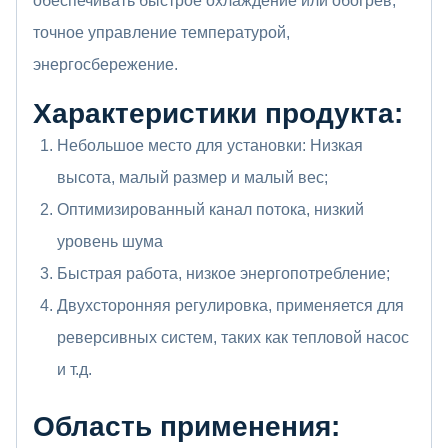
обеспечивать быстрое охлаждение или обогрев,
точное управление температурой,
энергосбережение.
Характеристики продукта:
Небольшое место для установки: Низкая
высота, малый размер и малый вес;
Оптимизированный канал потока, низкий
уровень шума
Быстрая работа, низкое энергопотребление;
Двухсторонняя регулировка, применяется для
реверсивных систем, таких как тепловой насос
и т.д.
Область применения: