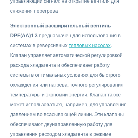
управляющий сигнал: на открытие вентиля для
снижения перегрева
Электронный расширительный вентиль
DPF(AA)1.3
предназначен для использования в
системах в реверсивных
тепловых насосах
.
Клапан управляет автоматической регулировкой
расхода хладагента и обеспечивает работу
системы в оптимальных условиях для быстрого
охлаждения или нагрева, точного регулирования
температуры и экономии энергии. Клапан также
может использоваться, например, для управления
давлением во всасывающей линии. Эти клапаны
обеспечивают двунаправленную работу для
управления расходом хладагента в режиме