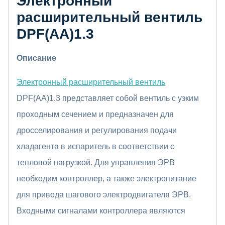
Электронный
расширительный вентиль
DPF(AA)1.3
Описание
Электронный расширительный вентиль
DPF(AA)1.3 представляет собой вентиль с узким
проходным сечением и предназначен для
дросселирования и регулирования подачи
хладагента в испаритель в соответствии с
тепловой нагрузкой. Для управления ЭРВ
необходим контроллер, а также электропитание
для привода шагового электродвигателя ЭРВ.
Входными сигналами контроллера являются