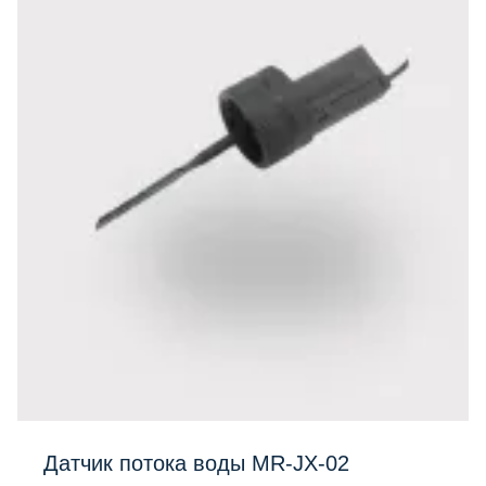
Датчик потока воды MR-JX-02